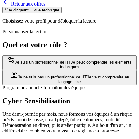
Retour aux offres
Vue dirigeant
Vue technique
Choisissez votre profil pour débloquer la lecture
Personnaliser la lecture
Quel est votre rôle ?
Je suis un professionnel de l'IT
Je peux comprendre les éléments
techniques
Je ne suis pas un professionnel de l'IT
Je veux comprendre en
langage clair
Programme annuel · formation des équipes
Cyber Sensibilisation
Une demi-journée par mois, nous formons vos équipes à un risque
précis : mot de passe, email piégé, fuite de données, mobilité.
Démonstration en direct, puis atelier pratique. Au bout d'un an, un
chiffre clair : combien votre niveau de vigilance a progressé.