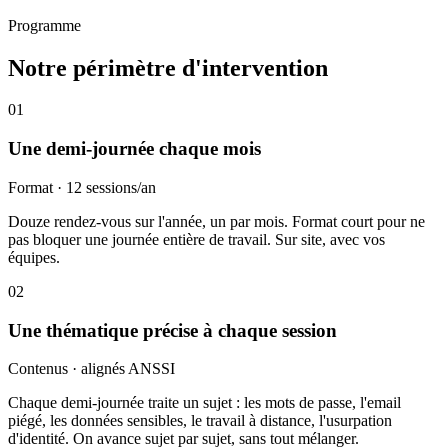
Programme
Notre périmètre d'intervention
01
Une demi-journée chaque mois
Format · 12 sessions/an
Douze rendez-vous sur l'année, un par mois. Format court pour ne
pas bloquer une journée entière de travail. Sur site, avec vos
équipes.
02
Une thématique précise à chaque session
Contenus · alignés ANSSI
Chaque demi-journée traite un sujet : les mots de passe, l'email
piégé, les données sensibles, le travail à distance, l'usurpation
d'identité. On avance sujet par sujet, sans tout mélanger.