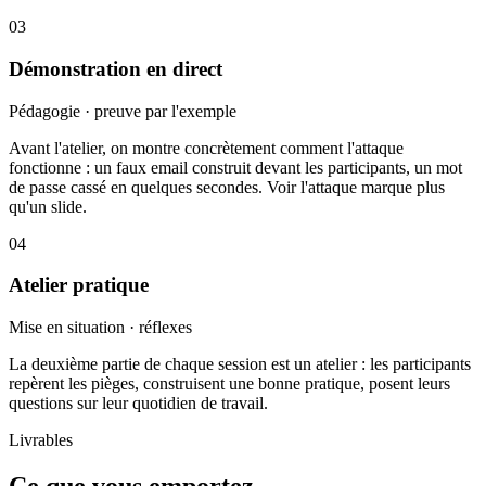
03
Démonstration en direct
Pédagogie · preuve par l'exemple
Avant l'atelier, on montre concrètement comment l'attaque
fonctionne : un faux email construit devant les participants, un mot
de passe cassé en quelques secondes. Voir l'attaque marque plus
qu'un slide.
04
Atelier pratique
Mise en situation · réflexes
La deuxième partie de chaque session est un atelier : les participants
repèrent les pièges, construisent une bonne pratique, posent leurs
questions sur leur quotidien de travail.
Livrables