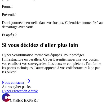
Format
Présentiel
Demi-journée mensuelle dans vos locaux. Calendrier annuel fixé au
démarrage avec vous.
Et après ?
Si vous décidez d'aller plus loin
Cyber Sensibilisation forme vos équipes. Pour protéger
l'infrastructure en parallèle, Cyber Essentiel supervise vos postes,
vos emails et vos sauvegardes. Les deux se complètent : l'un ferme
les portes techniques, l'autre apprend à vos collaborateurs à ne pas
les ouvrir.
Nous contacter
Autres cyber packs
Cyber Protection Active
CYBER EXPERT