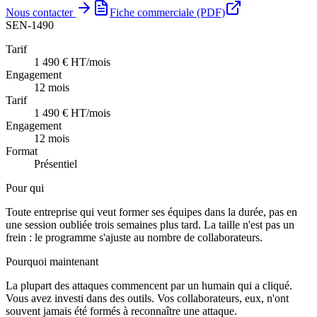
Nous contacter
Fiche commerciale (PDF)
SEN-1490
Tarif
1 490 € HT/mois
Engagement
12 mois
Tarif
1 490 € HT/mois
Engagement
12 mois
Format
Présentiel
Pour qui
Toute entreprise qui veut former ses équipes dans la durée, pas en
une session oubliée trois semaines plus tard. La taille n'est pas un
frein : le programme s'ajuste au nombre de collaborateurs.
Pourquoi maintenant
La plupart des attaques commencent par un humain qui a cliqué.
Vous avez investi dans des outils. Vos collaborateurs, eux, n'ont
souvent jamais été formés à reconnaître une attaque.