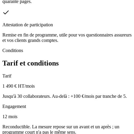
quarante pages.
Attestation de participation
Remise en fin de programme, utile pour vos questionnaires assureurs
et vos clients grands comptes.
Conditions
Tarif et conditions
Tarif
1 490 € HT/mois
Jusqu'à 30 collaborateurs. Au-delà : +100 €/mois par tranche de 5.
Engagement
12 mois
Reconductible. La mesure repose sur un avant et un après ; un
programme court n'a pas le même sens.