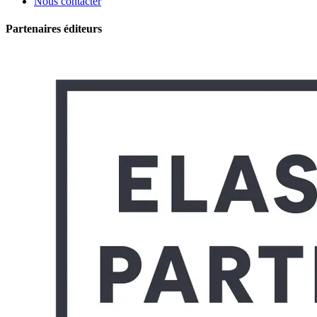
Nous contacter
Partenaires éditeurs