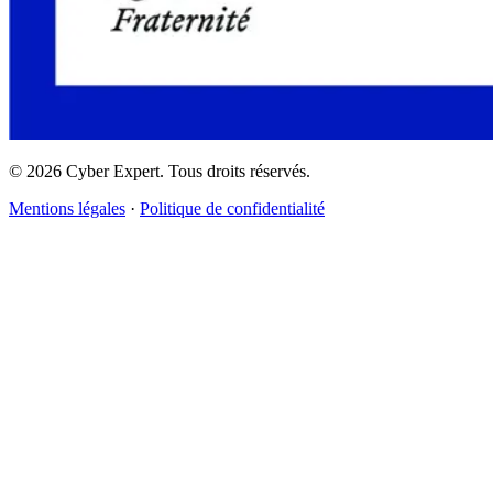
©
2026
Cyber Expert. Tous droits réservés.
Mentions légales
·
Politique de confidentialité