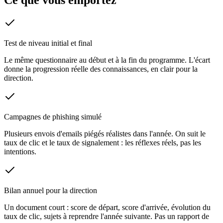
Ce que vous emportez
Test de niveau initial et final
Le même questionnaire au début et à la fin du programme. L'écart
donne la progression réelle des connaissances, en clair pour la
direction.
Campagnes de phishing simulé
Plusieurs envois d'emails piégés réalistes dans l'année. On suit le
taux de clic et le taux de signalement : les réflexes réels, pas les
intentions.
Bilan annuel pour la direction
Un document court : score de départ, score d'arrivée, évolution du
taux de clic, sujets à reprendre l'année suivante. Pas un rapport de