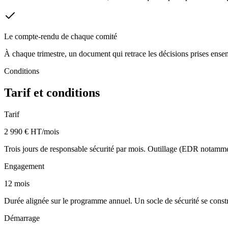
Le compte-rendu de chaque comité
À chaque trimestre, un document qui retrace les décisions prises ense
Conditions
Tarif et conditions
Tarif
2 990 € HT/mois
Trois jours de responsable sécurité par mois. Outillage (EDR notamment) 
Engagement
12 mois
Durée alignée sur le programme annuel. Un socle de sécurité se constr
Démarrage