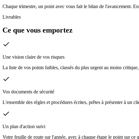
Chaque trimestre, un point avec vous fait le bilan de l'avancement. En fi
Livrables
Ce que vous emportez
Une vision claire de vos risques
La liste de vos points faibles, classés du plus urgent au moins critique,
Vos documents de sécurité
L'ensemble des règles et procédures écrites, prêtes à présenter à un cli
Un plan d'action suivi
Votre feuille de route sur l'année, avec à chaque étape le point sur ce qu