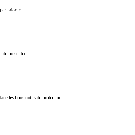
ar priorité.
 de présenter.
lace les bons outils de protection.