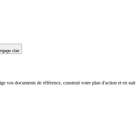
ngage clair
ige vos documents de référence, construit votre plan d'action et en suit