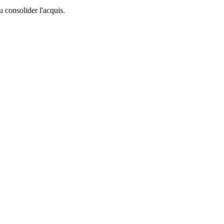
u consolider l'acquis.