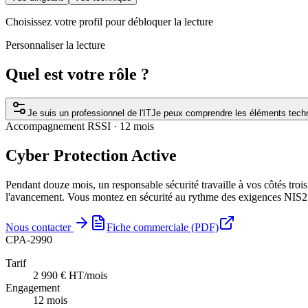
Choisissez votre profil pour débloquer la lecture
Personnaliser la lecture
Quel est votre rôle ?
Je suis un professionnel de l'IT
Je peux comprendre les éléments tech
Accompagnement RSSI · 12 mois
Cyber Protection Active
Pendant douze mois, un responsable sécurité travaille à vos côtés trois
l'avancement. Vous montez en sécurité au rythme des exigences NIS2 
Nous contacter
Fiche commerciale (PDF)
CPA-2990
Tarif
2 990 € HT/mois
Engagement
12 mois