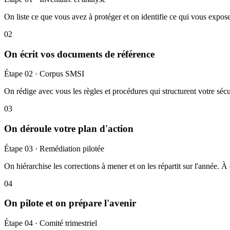
On liste ce que vous avez à protéger et on identifie ce qui vous expose
02
On écrit vos documents de référence
Étape 02 · Corpus SMSI
On rédige avec vous les règles et procédures qui structurent votre sé
03
On déroule votre plan d'action
Étape 03 · Remédiation pilotée
On hiérarchise les corrections à mener et on les répartit sur l'année. À 
04
On pilote et on prépare l'avenir
Étape 04 · Comité trimestriel