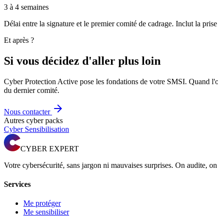
3 à 4 semaines
Délai entre la signature et le premier comité de cadrage. Inclut la pr
Et après ?
Si vous décidez d'aller plus loin
Cyber Protection Active pose les fondations de votre SMSI. Quand l'org
du dernier comité.
Nous contacter
Autres cyber packs
Cyber Sensibilisation
CYBER EXPERT
Votre cybersécurité, sans jargon ni mauvaises surprises. On audite, o
Services
Me protéger
Me sensibiliser