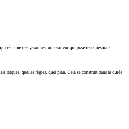
qui réclame des garanties, un assureur qui pose des questions
s risques, quelles règles, quel plan. Cela se construit dans la durée.