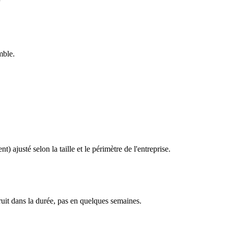
mble.
ajusté selon la taille et le périmètre de l'entreprise.
uit dans la durée, pas en quelques semaines.