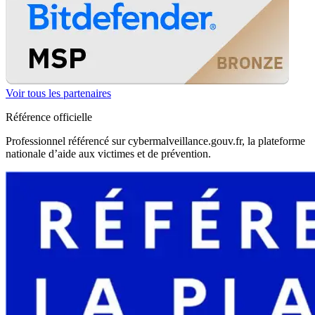
Voir tous les partenaires
Référence officielle
Professionnel référencé sur cybermalveillance.gouv.fr, la plateforme
nationale d’aide aux victimes et de prévention.