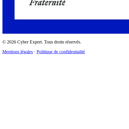
©
2026
Cyber Expert. Tous droits réservés.
Mentions légales
·
Politique de confidentialité