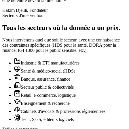
et le défendre devant la direction. »
Hakim Djelili, Fondateur
Secteurs d'intervention
Tous les secteurs où la donnée a un prix.
Nous intervenons quel que soit le secteur, avec une connaissance
des contraintes spécifiques (HDS pour la santé, DORA pour la
finance, IGI 1300 pour le public sensible, etc.).
Industrie & ETI manufacturières
Santé & médico-social (HDS)
Banque, assurance, finance
Secteur public & collectivités
Retail, e-commerce, logistique
Enseignement & recherche
Cabinets d'avocats & professions réglementées
Tech, SaaS, éditeurs logiciels