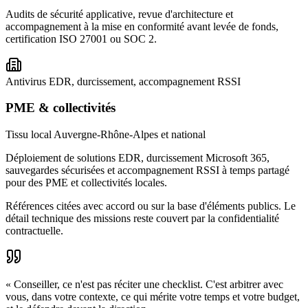
Audits de sécurité applicative, revue d'architecture et
accompagnement à la mise en conformité avant levée de fonds,
certification ISO 27001 ou SOC 2.
Antivirus EDR, durcissement, accompagnement RSSI
PME & collectivités
Tissu local Auvergne-Rhône-Alpes et national
Déploiement de solutions EDR, durcissement Microsoft 365,
sauvegardes sécurisées et accompagnement RSSI à temps partagé
pour des PME et collectivités locales.
Références citées avec accord ou sur la base d'éléments publics. Le
détail technique des missions reste couvert par la confidentialité
contractuelle.
« Conseiller, ce n'est pas réciter une checklist. C'est arbitrer avec
vous, dans votre contexte, ce qui mérite votre temps et votre budget,