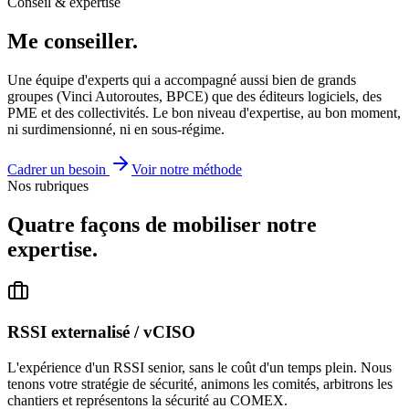
Conseil & expertise
Me
conseiller
.
Une équipe d'experts qui a accompagné aussi bien de grands
groupes (Vinci Autoroutes, BPCE) que des éditeurs logiciels, des
PME et des collectivités. Le bon niveau d'expertise, au bon moment,
ni surdimensionné, ni en sous-régime.
Cadrer un besoin
Voir notre méthode
Nos rubriques
Quatre façons de mobiliser notre
expertise.
RSSI externalisé / vCISO
L'expérience d'un RSSI senior, sans le coût d'un temps plein. Nous
tenons votre stratégie de sécurité, animons les comités, arbitrons les
chantiers et représentons la sécurité au COMEX.