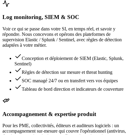
Log monitoring, SIEM & SOC
Voir ce qui se passe dans votre SI, en temps réel, et savoir y
répondre. Nous concevons et opérons des plateformes de
supervision Elastic / Splunk / Sentinel, avec règles de détection
adaptées à votre métier.
Conception et déploiement de SIEM (Elastic, Splunk,
Sentinel)
Règles de détection sur mesure et threat hunting
SOC managé 24/7 ou en transfert vers vos équipes
Tableau de bord direction et indicateurs de couverture
Accompagnement & expertise produit
Pour les PME, collectivités, éditeurs et auditeurs logiciels : un
accompagnement sur-mesure qui couvre l'opérationnel (antivirus,