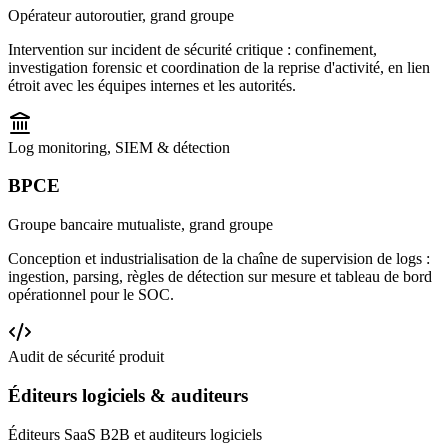
Opérateur autoroutier, grand groupe
Intervention sur incident de sécurité critique : confinement,
investigation forensic et coordination de la reprise d'activité, en lien
étroit avec les équipes internes et les autorités.
Log monitoring, SIEM & détection
BPCE
Groupe bancaire mutualiste, grand groupe
Conception et industrialisation de la chaîne de supervision de logs :
ingestion, parsing, règles de détection sur mesure et tableau de bord
opérationnel pour le SOC.
Audit de sécurité produit
Éditeurs logiciels & auditeurs
Éditeurs SaaS B2B et auditeurs logiciels