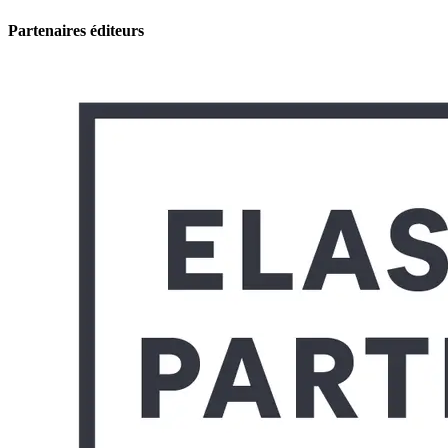
Partenaires éditeurs