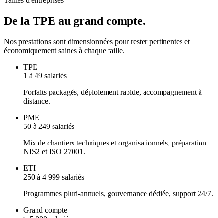
Tailles d'entreprises
De la TPE au grand compte.
Nos prestations sont dimensionnées pour rester pertinentes et
économiquement saines à chaque taille.
TPE
1 à 49 salariés
Forfaits packagés, déploiement rapide, accompagnement à
distance.
PME
50 à 249 salariés
Mix de chantiers techniques et organisationnels, préparation
NIS2 et ISO 27001.
ETI
250 à 4 999 salariés
Programmes pluri-annuels, gouvernance dédiée, support 24/7.
Grand compte