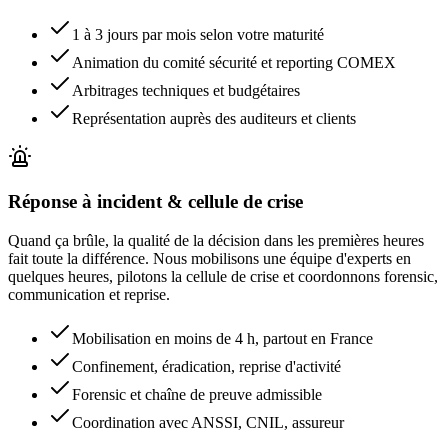
1 à 3 jours par mois selon votre maturité
Animation du comité sécurité et reporting COMEX
Arbitrages techniques et budgétaires
Représentation auprès des auditeurs et clients
Réponse à incident & cellule de crise
Quand ça brûle, la qualité de la décision dans les premières heures
fait toute la différence. Nous mobilisons une équipe d'experts en
quelques heures, pilotons la cellule de crise et coordonnons forensic,
communication et reprise.
Mobilisation en moins de 4 h, partout en France
Confinement, éradication, reprise d'activité
Forensic et chaîne de preuve admissible
Coordination avec ANSSI, CNIL, assureur