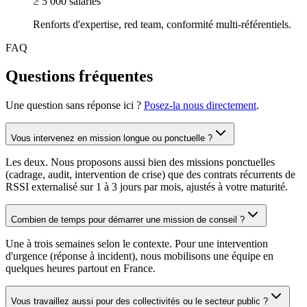
≥ 5 000 salariés
Renforts d'expertise, red team, conformité multi-référentiels.
FAQ
Questions fréquentes
Une question sans réponse ici ?
Posez-la nous directement
.
Vous intervenez en mission longue ou ponctuelle ?
Les deux. Nous proposons aussi bien des missions ponctuelles
(cadrage, audit, intervention de crise) que des contrats récurrents de
RSSI externalisé sur 1 à 3 jours par mois, ajustés à votre maturité.
Combien de temps pour démarrer une mission de conseil ?
Une à trois semaines selon le contexte. Pour une intervention
d'urgence (réponse à incident), nous mobilisons une équipe en
quelques heures partout en France.
Vous travaillez aussi pour des collectivités ou le secteur public ?