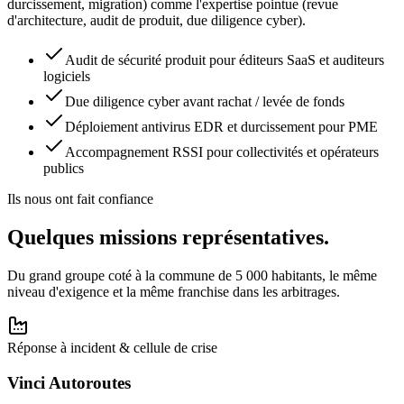
durcissement, migration) comme l'expertise pointue (revue
d'architecture, audit de produit, due diligence cyber).
Audit de sécurité produit pour éditeurs SaaS et auditeurs
logiciels
Due diligence cyber avant rachat / levée de fonds
Déploiement antivirus EDR et durcissement pour PME
Accompagnement RSSI pour collectivités et opérateurs
publics
Ils nous ont fait confiance
Quelques missions
représentatives
.
Du grand groupe coté à la commune de 5 000 habitants, le même
niveau d'exigence et la même franchise dans les arbitrages.
Réponse à incident & cellule de crise
Vinci Autoroutes