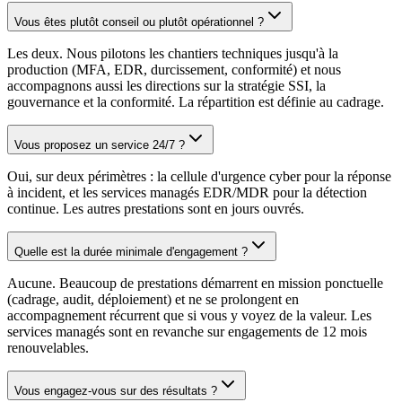
Vous êtes plutôt conseil ou plutôt opérationnel ?
Les deux. Nous pilotons les chantiers techniques jusqu'à la
production (MFA, EDR, durcissement, conformité) et nous
accompagnons aussi les directions sur la stratégie SSI, la
gouvernance et la conformité. La répartition est définie au cadrage.
Vous proposez un service 24/7 ?
Oui, sur deux périmètres : la cellule d'urgence cyber pour la réponse
à incident, et les services managés EDR/MDR pour la détection
continue. Les autres prestations sont en jours ouvrés.
Quelle est la durée minimale d'engagement ?
Aucune. Beaucoup de prestations démarrent en mission ponctuelle
(cadrage, audit, déploiement) et ne se prolongent en
accompagnement récurrent que si vous y voyez de la valeur. Les
services managés sont en revanche sur engagements de 12 mois
renouvelables.
Vous engagez-vous sur des résultats ?