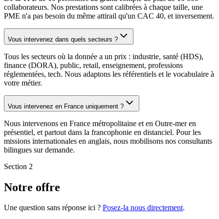
collaborateurs. Nos prestations sont calibrées à chaque taille, une
PME n'a pas besoin du même attirail qu'un CAC 40, et inversement.
Vous intervenez dans quels secteurs ?
Tous les secteurs où la donnée a un prix : industrie, santé (HDS),
finance (DORA), public, retail, enseignement, professions
réglementées, tech. Nous adaptons les référentiels et le vocabulaire à
votre métier.
Vous intervenez en France uniquement ?
Nous intervenons en France métropolitaine et en Outre-mer en
présentiel, et partout dans la francophonie en distanciel. Pour les
missions internationales en anglais, nous mobilisons nos consultants
bilingues sur demande.
Section 2
Notre offre
Une question sans réponse ici ?
Posez-la nous directement
.