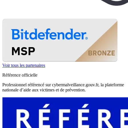
Voir tous les partenaires
Référence officielle
Professionnel référencé sur cybermalveillance.gouv.fr, la plateforme
nationale d’aide aux victimes et de prévention.