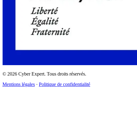
©
2026
Cyber Expert. Tous droits réservés.
Mentions légales
·
Politique de confidentialité