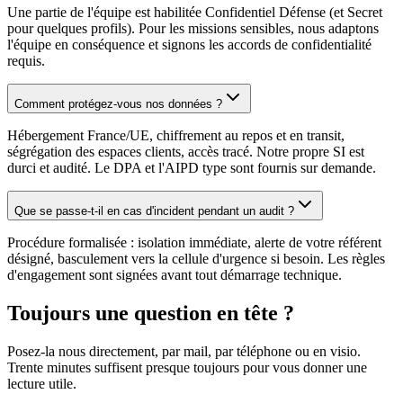
Une partie de l'équipe est habilitée Confidentiel Défense (et Secret
pour quelques profils). Pour les missions sensibles, nous adaptons
l'équipe en conséquence et signons les accords de confidentialité
requis.
Comment protégez-vous nos données ?
Hébergement France/UE, chiffrement au repos et en transit,
ségrégation des espaces clients, accès tracé. Notre propre SI est
durci et audité. Le DPA et l'AIPD type sont fournis sur demande.
Que se passe-t-il en cas d'incident pendant un audit ?
Procédure formalisée : isolation immédiate, alerte de votre référent
désigné, basculement vers la cellule d'urgence si besoin. Les règles
d'engagement sont signées avant tout démarrage technique.
Toujours une question en tête ?
Posez-la nous directement, par mail, par téléphone ou en visio.
Trente minutes suffisent presque toujours pour vous donner une
lecture utile.