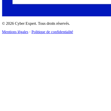
©
2026
Cyber Expert. Tous droits réservés.
Mentions légales
·
Politique de confidentialité