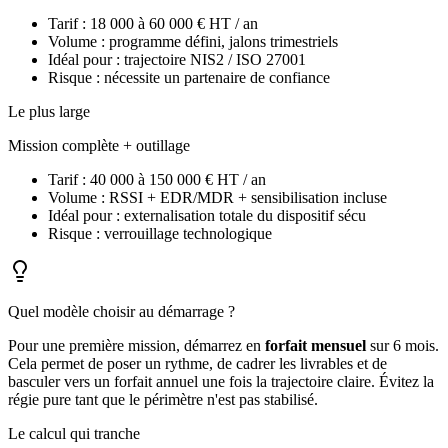
Tarif : 18 000 à 60 000 € HT / an
Volume : programme défini, jalons trimestriels
Idéal pour : trajectoire NIS2 / ISO 27001
Risque : nécessite un partenaire de confiance
Le plus large
Mission complète + outillage
Tarif : 40 000 à 150 000 € HT / an
Volume : RSSI + EDR/MDR + sensibilisation incluse
Idéal pour : externalisation totale du dispositif sécu
Risque : verrouillage technologique
Quel modèle choisir au démarrage ?
Pour une première mission, démarrez en
forfait mensuel
sur 6 mois.
Cela permet de poser un rythme, de cadrer les livrables et de
basculer vers un forfait annuel une fois la trajectoire claire. Évitez la
régie pure tant que le périmètre n'est pas stabilisé.
Le calcul qui tranche