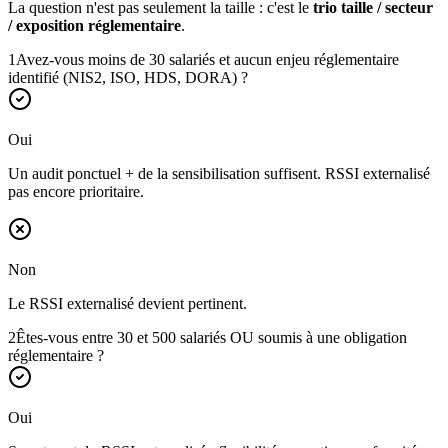
La question n'est pas seulement la taille : c'est le
trio taille / secteur
/ exposition réglementaire
.
1
Avez-vous moins de 30 salariés et aucun enjeu réglementaire
identifié (NIS2, ISO, HDS, DORA) ?
Oui
Un audit ponctuel + de la sensibilisation suffisent. RSSI externalisé
pas encore prioritaire.
Non
Le RSSI externalisé devient pertinent.
2
Êtes-vous entre 30 et 500 salariés OU soumis à une obligation
réglementaire ?
Oui