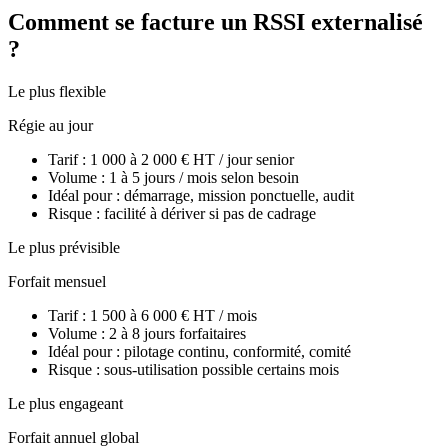
Comment se facture un RSSI externalisé
?
Le plus flexible
Régie au jour
Tarif : 1 000 à 2 000 € HT / jour senior
Volume : 1 à 5 jours / mois selon besoin
Idéal pour : démarrage, mission ponctuelle, audit
Risque : facilité à dériver si pas de cadrage
Le plus prévisible
Forfait mensuel
Tarif : 1 500 à 6 000 € HT / mois
Volume : 2 à 8 jours forfaitaires
Idéal pour : pilotage continu, conformité, comité
Risque : sous-utilisation possible certains mois
Le plus engageant
Forfait annuel global