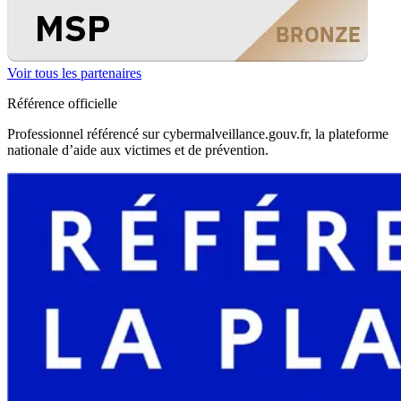
Voir tous les partenaires
Référence officielle
Professionnel référencé sur cybermalveillance.gouv.fr, la plateforme
nationale d’aide aux victimes et de prévention.