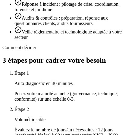
Réponse à incident : pilotage de crise, coordination
forensic et juridique
Audits & contrôles : préparation, réponse aux
questionnaires clients, audits fournisseurs
Veille réglementaire et technologique adaptée à votre
secteur
Comment décider
3 étapes pour cadrer votre besoin
Étape 1
Auto-diagnostic en 30 minutes
Posez votre maturité actuelle (gouvernance, technique,
conformité) sur une échelle 0-3.
Étape 2
Volumétrie cible
Évaluez le nombre de jours/an nécessaires : 12 jours