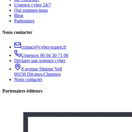
Urgence cyber 24/7
Qui sommes-nous
Blog
Partenaires
Nous contacter
contact@cyber-expert.fr
Urgences
06 04 50 71 06
Déclarer une urgence cyber
8 avenue Simone Veil
69150 Décines-Charpieu
Nous contacter
Partenaires éditeurs