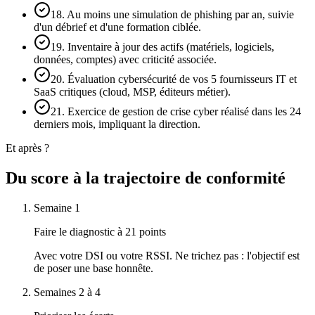
18. Au moins une simulation de phishing par an, suivie
d'un débrief et d'une formation ciblée.
19. Inventaire à jour des actifs (matériels, logiciels,
données, comptes) avec criticité associée.
20. Évaluation cybersécurité de vos 5 fournisseurs IT et
SaaS critiques (cloud, MSP, éditeurs métier).
21. Exercice de gestion de crise cyber réalisé dans les 24
derniers mois, impliquant la direction.
Et après ?
Du score à la trajectoire de conformité
Semaine 1
Faire le diagnostic à 21 points
Avec votre DSI ou votre RSSI. Ne trichez pas : l'objectif est
de poser une base honnête.
Semaines 2 à 4