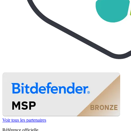
Voir tous les partenaires
Référence officielle