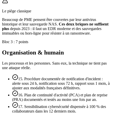
Le piège classique
Beaucoup de PME pensent être couvertes par leur antivirus
historique et leur sauvegarde NAS.
Ces deux briques ne suffisent
plus
depuis 2023 : il faut un EDR moderne et des sauvegardes
immuables ou hors-ligne pour résister à un ransomware.
Bloc 3 : 7 points
Organisation & humain
Les processus et les personnes. Sans eux, la technique ne tient pas
une attaque réelle.
15. Procédure documentée de notification d'incident :
alerte sous 24 h, notification sous 72 h, rapport sous 1 mois, à
ajuster aux modalités françaises définitives.
16. Plan de continuité d'activité (PCA) et plan de reprise
(PRA) documentés et testés au moins une fois par an.
17. Sensibilisation cybersécurité dispensée à 100 % des
collaborateurs dans les 12 derniers mois.