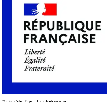
©
2026
Cyber Expert. Tous droits réservés.