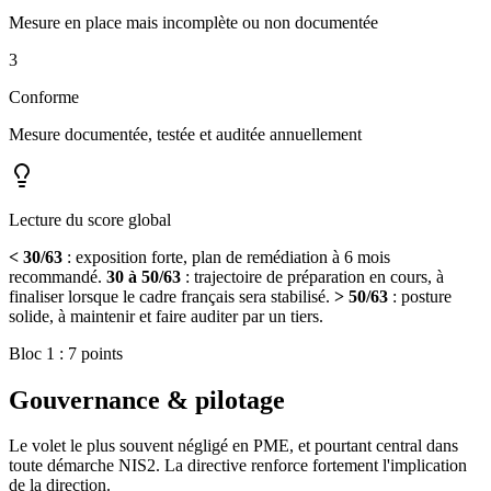
Mesure en place mais incomplète ou non documentée
3
Conforme
Mesure documentée, testée et auditée annuellement
Lecture du score global
< 30/63
: exposition forte, plan de remédiation à 6 mois
recommandé.
30 à 50/63
: trajectoire de préparation en cours, à
finaliser lorsque le cadre français sera stabilisé.
> 50/63
: posture
solide, à maintenir et faire auditer par un tiers.
Bloc 1 : 7 points
Gouvernance & pilotage
Le volet le plus souvent négligé en PME, et pourtant central dans
toute démarche NIS2. La directive renforce fortement l'implication
de la direction.