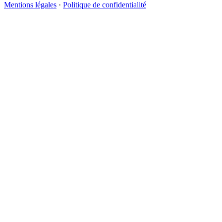
Mentions légales
·
Politique de confidentialité