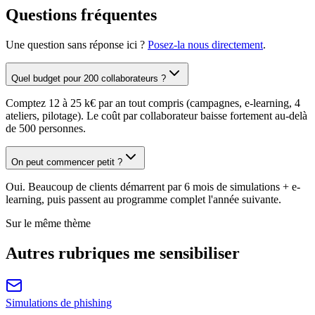
Questions fréquentes
Une question sans réponse ici ?
Posez-la nous directement
.
Quel budget pour 200 collaborateurs ?
Comptez 12 à 25 k€ par an tout compris (campagnes, e-learning, 4
ateliers, pilotage). Le coût par collaborateur baisse fortement au-delà
de 500 personnes.
On peut commencer petit ?
Oui. Beaucoup de clients démarrent par 6 mois de simulations + e-
learning, puis passent au programme complet l'année suivante.
Sur le même thème
Autres rubriques
me sensibiliser
Simulations de phishing