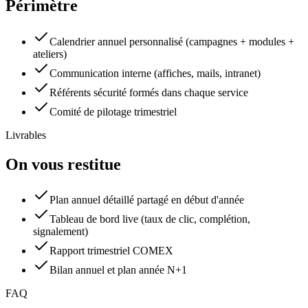
Périmètre
Calendrier annuel personnalisé (campagnes + modules +
ateliers)
Communication interne (affiches, mails, intranet)
Référents sécurité formés dans chaque service
Comité de pilotage trimestriel
Livrables
On vous restitue
Plan annuel détaillé partagé en début d'année
Tableau de bord live (taux de clic, complétion,
signalement)
Rapport trimestriel COMEX
Bilan annuel et plan année N+1
FAQ