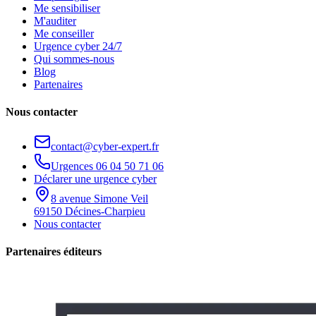
Me sensibiliser
M'auditer
Me conseiller
Urgence cyber 24/7
Qui sommes-nous
Blog
Partenaires
Nous contacter
contact@cyber-expert.fr
Urgences
06 04 50 71 06
Déclarer une urgence cyber
8 avenue Simone Veil
69150 Décines-Charpieu
Nous contacter
Partenaires éditeurs