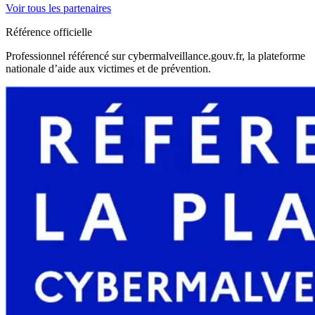
Voir tous les partenaires
Référence officielle
Professionnel référencé sur cybermalveillance.gouv.fr, la plateforme
nationale d’aide aux victimes et de prévention.