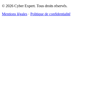
©
2026
Cyber Expert. Tous droits réservés.
Mentions légales
·
Politique de confidentialité